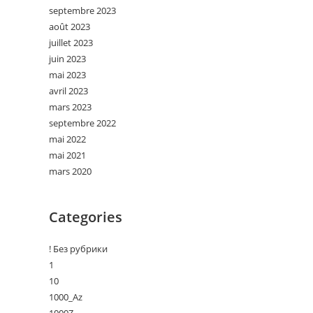
septembre 2023
août 2023
juillet 2023
juin 2023
mai 2023
avril 2023
mars 2023
septembre 2022
mai 2022
mai 2021
mars 2020
Categories
! Без рубрики
1
10
1000_Az