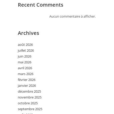
Recent Comments
Aucun commentaire à afficher.
Archives
août 2026
juillet 2026
juin 2026
mai 2026
avril 2026
mars 2026
février 2026
janvier 2026
décembre 2025
novembre 2025
octobre 2025
septembre 2025