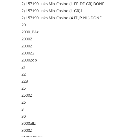
2) 157190 links Mix Casino (1-FR-DE-GR) DONE
2) 157190 links Mix Casino (1-GR)1
2) 157190 links Mix Casino (4-IT-JP-NL) DONE
20
2000_BAz
2000Z
2000Z
2000Z2
2000Zdp
21
22
228
25
2500Z
26
3
30
3000allz
3000Z