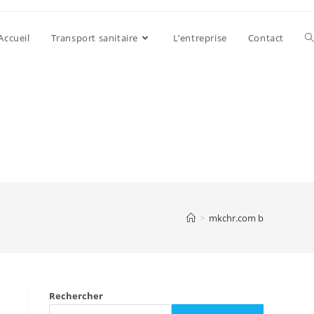
Accueil
Transport sanitaire
L’entreprise
Contact
>
mkchr.com b
Rechercher