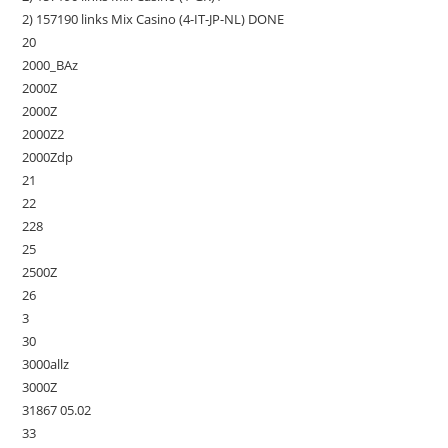
2) 157190 links Mix Casino (4-IT-JP-NL) DONE
20
2000_BAz
2000Z
2000Z
2000Z2
2000Zdp
21
22
228
25
2500Z
26
3
30
3000allz
3000Z
31867 05.02
33