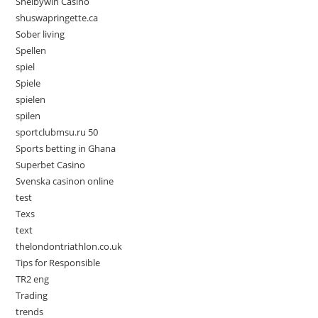
Shelbywin Casino
shuswapringette.ca
Sober living
Spellen
spiel
Spiele
spielen
spilen
sportclubmsu.ru 50
Sports betting in Ghana
Superbet Casino
Svenska casinon online
test
Texs
text
thelondontriathlon.co.uk
Tips for Responsible
TR2 eng
Trading
trends