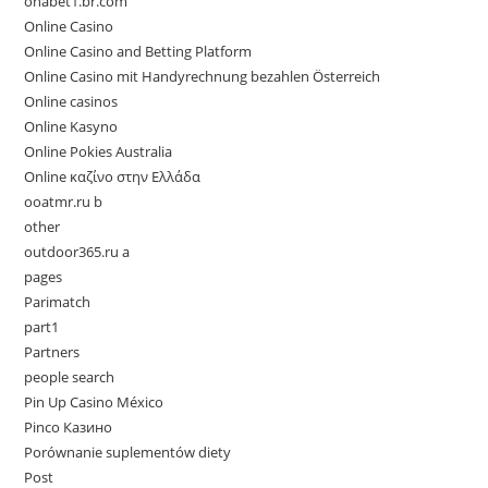
onabet1.br.com
Online Casino
Online Casino and Betting Platform
Online Casino mit Handyrechnung bezahlen Österreich
Online casinos
Online Kasyno
Online Pokies Australia
Online καζίνο στην Ελλάδα
ooatmr.ru b
other
outdoor365.ru a
pages
Parimatch
part1
Partners
people search
Pin Up Casino México
Pinco Казино
Porównanie suplementów diety
Post