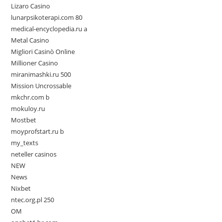
Lizaro Casino
lunarpsikoterapi.com 80
medical-encyclopedia.ru a
Metal Casino
Migliori Casinò Online
Millioner Casino
miranimashki.ru 500
Mission Uncrossable
mkchr.com b
mokuloy.ru
Mostbet
moyprofstart.ru b
my_texts
neteller casinos
NEW
News
Nixbet
ntec.org.pl 250
OM