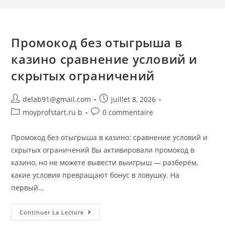
Промокод без отыгрыша в
казино сравнение условий и
скрытых ограничений
Auteur/autrice
Post
delab91@gmail.com
juillet 8, 2026
de
published:
Post
Post
moyprofstart.ru b
0 commentaire
la
category:
comments:
publication :
Промокод без отыгрыша в казино: сравнение условий и
скрытых ограничений Вы активировали промокод в
казино, но не можете вывести выигрыш — разберём,
какие условия превращают бонус в ловушку. На
первый…
Промокод
Continuer La Lecture
Без