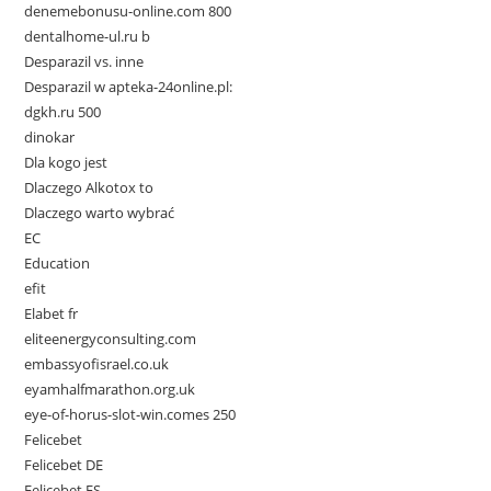
denemebonusu-online.com 800
dentalhome-ul.ru b
Desparazil vs. inne
Desparazil w apteka-24online.pl:
dgkh.ru 500
dinokar
Dla kogo jest
Dlaczego Alkotox to
Dlaczego warto wybrać
EC
Education
efit
Elabet fr
eliteenergyconsulting.com
embassyofisrael.co.uk
eyamhalfmarathon.org.uk
eye-of-horus-slot-win.comes 250
Felicebet
Felicebet DE
Felicebet ES