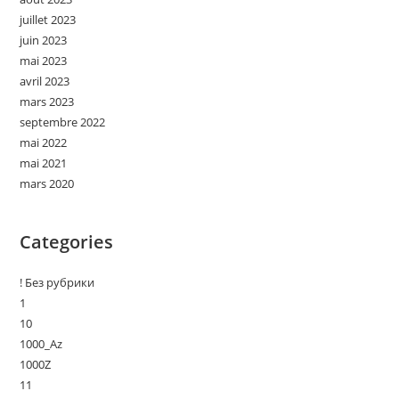
juillet 2023
juin 2023
mai 2023
avril 2023
mars 2023
septembre 2022
mai 2022
mai 2021
mars 2020
Categories
! Без рубрики
1
10
1000_Az
1000Z
11