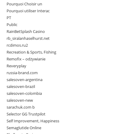
Pourquoi Choisir un
Pourquoi utiliser Interac
PT
Public
RainBetSplash Casino
rb_siralanhaselhurst.net
rcdimos.ru2
Recreation & Sports, Fishing
Remofix – odżywianie
Reveryplay
russia-brand.com
salesoven-argentina
salesoven-brazil
salesoven-colombia
salesoven-new
sarachuk.com b
Selector GG Trustpilot
Self Improvement, Happiness
Semaglutide Online