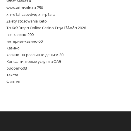
What Makes a
www.admsoln.ru 750
xn--e1ahcabvdwq.xn--p1ai a
Zalety stosowania Keto
Τα Καλύτερα Online Casino Στην Ελλάδα 2026
все-казино-200
интернет-казино-50
Казино
казино-на-реальные-деньги-30
Консалтинговые услуги в ОАЭ
риобет-503
Текста
Финтех