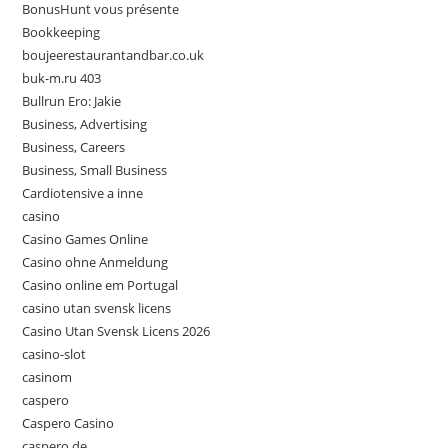
BonusHunt vous présente
Bookkeeping
boujeerestaurantandbar.co.uk
buk-m.ru 403
Bullrun Ero: Jakie
Business, Advertising
Business, Careers
Business, Small Business
Cardiotensive a inne
casino
Casino Games Online
Casino ohne Anmeldung
Casino online em Portugal
casino utan svensk licens
Casino Utan Svensk Licens 2026
casino-slot
casinom
caspero
Caspero Casino
caspero de