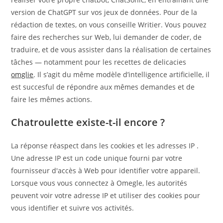
version de ChatGPT sur vos jeux de données. Pour de la
rédaction de textes, on vous conseille Writier. Vous pouvez
faire des recherches sur Web, lui demander de coder, de
traduire, et de vous assister dans la réalisation de certaines
tâches — notamment pour les recettes de delicacies
omglie
. Il s’agit du même modèle d’intelligence artificielle, il
est succesful de répondre aux mêmes demandes et de
faire les mêmes actions.
Chatroulette existe-t-il encore ?
La réponse réaspect dans les cookies et les adresses IP .
Une adresse IP est un code unique fourni par votre
fournisseur d'accès à Web pour identifier votre appareil.
Lorsque vous vous connectez à Omegle, les autorités
peuvent voir votre adresse IP et utiliser des cookies pour
vous identifier et suivre vos activités.