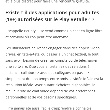
et le plus discret pour faire une rencontre gratuite.
Existe-t-il des applications pour adultes
(18+) autorisées sur le Play Retailer ?
Il s'appelle Bounty. Il se vend comme un chat en ligne libre
et convivial où l'on peut être anonyme.
Les utilisateurs peuvent s’engager dans des appels vidéo
privés, en tête-à-tête, ou passer à un chat textuel, le tout
sans avoir besoin de créer un compte ou de télécharger
une software. Que vous entreteniez des relations à
distance, collaboriez avec des collègues ou passiez
simplement du bon temps entre amis, la vidéo idéale est la
resolution idéale. Avec autant d’choices disponibles, le
meilleur site de chat vidéo dépend de vos préférences
personnelles et de vos besoins spécifiques.
Il n’a jamais été aussi facile d’apprendre à connaître