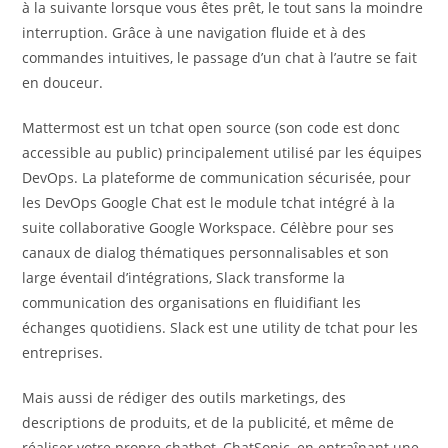
à la suivante lorsque vous êtes prêt, le tout sans la moindre
interruption. Grâce à une navigation fluide et à des
commandes intuitives, le passage d’un chat à l’autre se fait
en douceur.
Mattermost est un tchat open source (son code est donc
accessible au public) principalement utilisé par les équipes
DevOps. La plateforme de communication sécurisée, pour
les DevOps Google Chat est le module tchat intégré à la
suite collaborative Google Workspace. Célèbre pour ses
canaux de dialog thématiques personnalisables et son
large éventail d’intégrations, Slack transforme la
communication des organisations en fluidifiant les
échanges quotidiens. Slack est une utility de tchat pour les
entreprises.
Mais aussi de rédiger des outils marketings, des
descriptions de produits, et de la publicité, et même de
réaliser votre propre chatbot, ChatSonic, en entraînant une