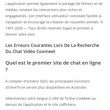
L’application permet également le partage de fichiers et de
médias, rendant les interactions plus riches et
engageantes. Son interface utilisateur conviviale facilite la
navigation et encourage la création de nouvelles amitiés. ©
1997–2026 — Tous droits réservés Soyez le premier à
donner votre avis!
Les Erreurs Courantes Lors De La Recherche
Du Chat Vidéo Coomeet
Quel est le premier site de chat en ligne
?
À compter d'octobre 2025, les principales functions
d'OmeTV ne seront plus disponibles en Australie.
Sélectionnez votre langue à côté de l’icône CooMeet au-
dessus de l’application et le site s’affichera