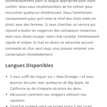
automatiquement dans la langue appropriée pour votre
confort. Nous vous recommandons de les utiliser pour
rencontrer quelqu’un d’intéressant. Nous l’améliorons
constamment pour qu’il reste le chief des chats vidéo en
direct avec des femmes. Si vous cherchez un service qui
répond à toutes les exigences des utilisateurs modernes,
alors vous devez essayer notre chat roulette. Extrêmement
rapide et simple, le chat en direct ne nécessite aucune
connexion et, d’un seul coup, vous pouvez entamer une
conversation immédiatement.
Langues Disponibles
Il vous suffit de cliquer sur « New Stranger » et vous
pourrez discuter avec quelqu’un de Big Apple, de
Californie ou de n’importe où entre les deux.
Découvrez comment nos shoppers utilisent nos
solutions
TinyChat protège votre vie privée grâce à des chats