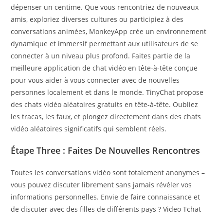
dépenser un centime. Que vous rencontriez de nouveaux
amis, exploriez diverses cultures ou participiez à des
conversations animées, MonkeyApp crée un environnement
dynamique et immersif permettant aux utilisateurs de se
connecter à un niveau plus profond. Faites partie de la
meilleure application de chat vidéo en tête-à-tête conçue
pour vous aider à vous connecter avec de nouvelles
personnes localement et dans le monde. TinyChat propose
des chats vidéo aléatoires gratuits en tête-à-tête. Oubliez
les tracas, les faux, et plongez directement dans des chats
vidéo aléatoires significatifs qui semblent réels.
Étape Three : Faites De Nouvelles Rencontres
Toutes les conversations vidéo sont totalement anonymes –
vous pouvez discuter librement sans jamais révéler vos
informations personnelles. Envie de faire connaissance et
de discuter avec des filles de différents pays ? Video Tchat