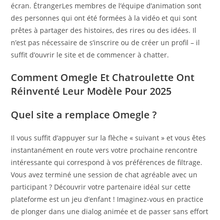
écran. ÉtrangerLes membres de l’équipe d’animation sont
des personnes qui ont été formées à la vidéo et qui sont
prêtes à partager des histoires, des rires ou des idées. Il
n’est pas nécessaire de s’inscrire ou de créer un profil – il
suffit d’ouvrir le site et de commencer à chatter.
Comment Omegle Et Chatroulette Ont
Réinventé Leur Modèle Pour 2025
Quel site a remplace Omegle ?
Il vous suffit d’appuyer sur la flèche « suivant » et vous êtes
instantanément en route vers votre prochaine rencontre
intéressante qui correspond à vos préférences de filtrage.
Vous avez terminé une session de chat agréable avec un
participant ? Découvrir votre partenaire idéal sur cette
plateforme est un jeu d’enfant ! Imaginez-vous en practice
de plonger dans une dialog animée et de passer sans effort