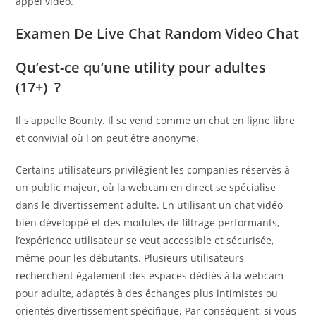
appel vidéo.
Examen De Live Chat Random Video Chat
Qu’est-ce qu’une utility pour adultes
(17+) ?
Il s'appelle Bounty. Il se vend comme un chat en ligne libre
et convivial où l'on peut être anonyme.
Certains utilisateurs privilégient les companies réservés à
un public majeur, où la webcam en direct se spécialise
dans le divertissement adulte. En utilisant un chat vidéo
bien développé et des modules de filtrage performants,
l’expérience utilisateur se veut accessible et sécurisée,
même pour les débutants. Plusieurs utilisateurs
recherchent également des espaces dédiés à la webcam
pour adulte, adaptés à des échanges plus intimistes ou
orientés divertissement spécifique. Par conséquent, si vous