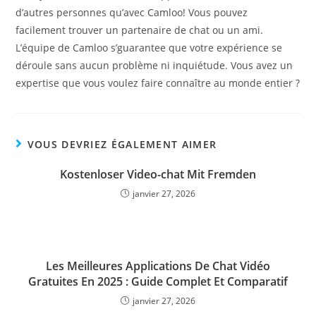
d’autres personnes qu’avec Camloo! Vous pouvez
facilement trouver un partenaire de chat ou un ami.
L’équipe de Camloo s’guarantee que votre expérience se
déroule sans aucun problème ni inquiétude. Vous avez un
expertise que vous voulez faire connaître au monde entier ?
VOUS DEVRIEZ ÉGALEMENT AIMER
Kostenloser Video-chat Mit Fremden
janvier 27, 2026
Les Meilleures Applications De Chat Vidéo
Gratuites En 2025 : Guide Complet Et Comparatif
janvier 27, 2026