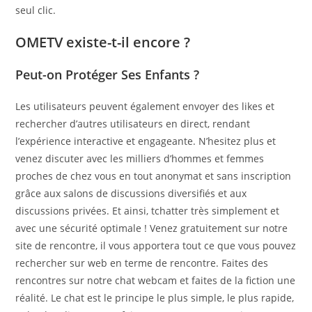
seul clic.
OMETV existe-t-il encore ?
Peut-on Protéger Ses Enfants ?
Les utilisateurs peuvent également envoyer des likes et
rechercher d’autres utilisateurs en direct, rendant
l’expérience interactive et engageante. N’hesitez plus et
venez discuter avec les milliers d’hommes et femmes
proches de chez vous en tout anonymat et sans inscription
grâce aux salons de discussions diversifiés et aux
discussions privées. Et ainsi, tchatter très simplement et
avec une sécurité optimale ! Venez gratuitement sur notre
site de rencontre, il vous apportera tout ce que vous pouvez
rechercher sur web en terme de rencontre. Faites des
rencontres sur notre chat webcam et faites de la fiction une
réalité. Le chat est le principe le plus simple, le plus rapide,