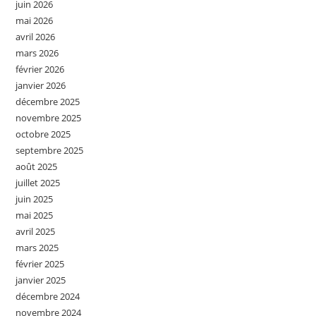
juin 2026
mai 2026
avril 2026
mars 2026
février 2026
janvier 2026
décembre 2025
novembre 2025
octobre 2025
septembre 2025
août 2025
juillet 2025
juin 2025
mai 2025
avril 2025
mars 2025
février 2025
janvier 2025
décembre 2024
novembre 2024