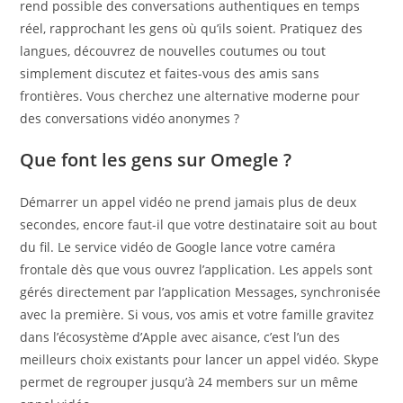
rend possible des conversations authentiques en temps
réel, rapprochant les gens où qu’ils soient. Pratiquez des
langues, découvrez de nouvelles coutumes ou tout
simplement discutez et faites-vous des amis sans
frontières. Vous cherchez une alternative moderne pour
des conversations vidéo anonymes ?
Que font les gens sur Omegle ?
Démarrer un appel vidéo ne prend jamais plus de deux
secondes, encore faut-il que votre destinataire soit au bout
du fil. Le service vidéo de Google lance votre caméra
frontale dès que vous ouvrez l’application. Les appels sont
gérés directement par l’application Messages, synchronisée
avec la première. Si vous, vos amis et votre famille gravitez
dans l’écosystème d’Apple avec aisance, c’est l’un des
meilleurs choix existants pour lancer un appel vidéo. Skype
permet de regrouper jusqu’à 24 members sur un même