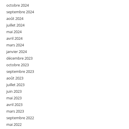
octobre 2024
septembre 2024
août 2024
juillet 2024
mai 2024
avril 2024
mars 2024
janvier 2024
décembre 2023
octobre 2023
septembre 2023
août 2023
juillet 2023
juin 2023
mai 2023
avril 2023
mars 2023
septembre 2022
mai 2022