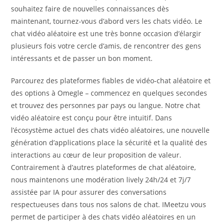
souhaitez faire de nouvelles connaissances dès
maintenant, tournez-vous d’abord vers les chats vidéo. Le
chat vidéo aléatoire est une très bonne occasion d’élargir
plusieurs fois votre cercle d’amis, de rencontrer des gens
intéressants et de passer un bon moment.
Parcourez des plateformes fiables de vidéo‑chat aléatoire et
des options à Omegle – commencez en quelques secondes
et trouvez des personnes par pays ou langue. Notre chat
vidéo aléatoire est conçu pour être intuitif. Dans
l’écosystème actuel des chats vidéo aléatoires, une nouvelle
génération d’applications place la sécurité et la qualité des
interactions au cœur de leur proposition de valeur.
Contrairement à d’autres plateformes de chat aléatoire,
nous maintenons une modération lively 24h/24 et 7j/7
assistée par IA pour assurer des conversations
respectueuses dans tous nos salons de chat. IMeetzu vous
permet de participer à des chats vidéo aléatoires en un