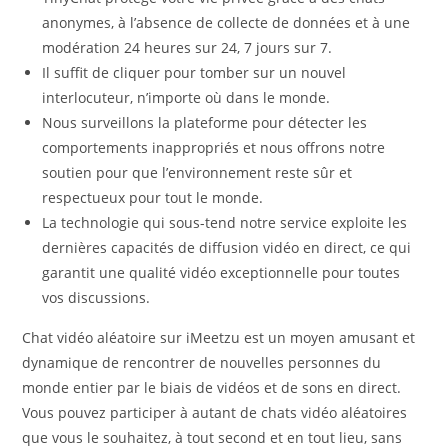
anonymes, à l’absence de collecte de données et à une
modération 24 heures sur 24, 7 jours sur 7.
Il suffit de cliquer pour tomber sur un nouvel
interlocuteur, n’importe où dans le monde.
Nous surveillons la plateforme pour détecter les
comportements inappropriés et nous offrons notre
soutien pour que l’environnement reste sûr et
respectueux pour tout le monde.
La technologie qui sous-tend notre service exploite les
dernières capacités de diffusion vidéo en direct, ce qui
garantit une qualité vidéo exceptionnelle pour toutes
vos discussions.
Chat vidéo aléatoire sur iMeetzu est un moyen amusant et
dynamique de rencontrer de nouvelles personnes du
monde entier par le biais de vidéos et de sons en direct.
Vous pouvez participer à autant de chats vidéo aléatoires
que vous le souhaitez, à tout second et en tout lieu, sans